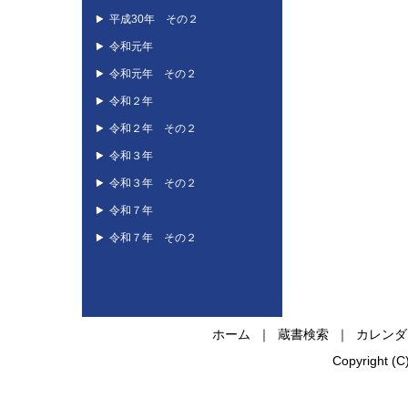
平成30年 その２
令和元年
令和元年 その２
令和２年
令和２年 その２
令和３年
令和３年 その２
令和７年
令和７年 その２
ホーム
｜
蔵書検索
｜
カレンダ
Copyright