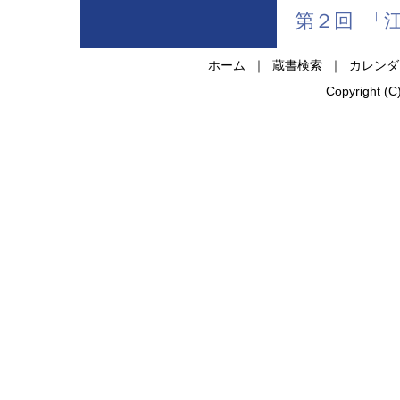
第２回 「
ホーム
｜
蔵書検索
｜
カレンダ
Copyright