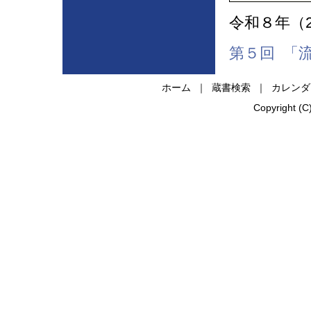
令和８年（2
第５回 「
ホーム
｜
蔵書検索
｜
カレンダ
Copyright