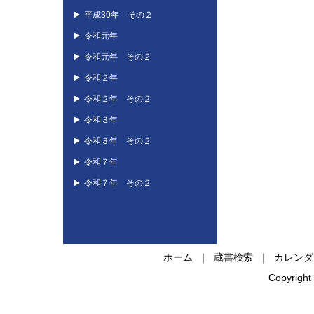
平成30年 その２
令和元年
令和元年 その２
令和２年
令和２年 その２
令和３年
令和３年 その２
令和７年
令和７年 その２
ホーム
｜
蔵書検索
｜
カレンダ
Copyrig