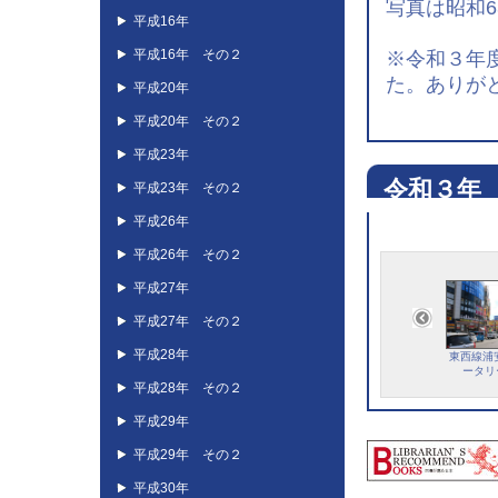
写真は昭和
平成16年
平成16年 その２
※令和３年
た。ありが
平成20年
平成20年 その２
平成23年
令和３年
平成23年 その２
平成26年
平成26年 その２
平成27年
平成27年 その２
平成28年
東西線浦
ータリ
平成28年 その２
平成29年
平成29年 その２
平成30年