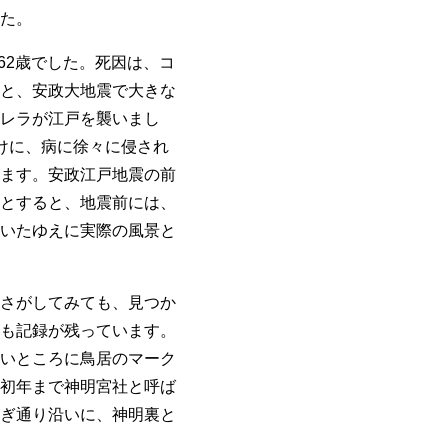
た。
62歳でした。死因は、コ
と、安政大地震で大きな
レラが江戸を襲いまし
けに、病に徐々に侵され
ます。安政江戸地震の前
とすると、地震前には、
いたゆえに実際の風景と
さがしてみても、見つか
も記録が残っています。
いところに鳥居のマーク
初年まで神明宮社と呼ば
ぎ通り沿いに、神明裏と