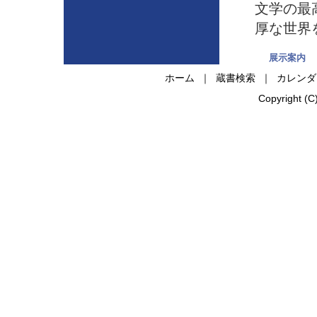
文学の最
厚な世界
展示案内
ホーム
｜
蔵書検索
｜
カレンダ
Copyright