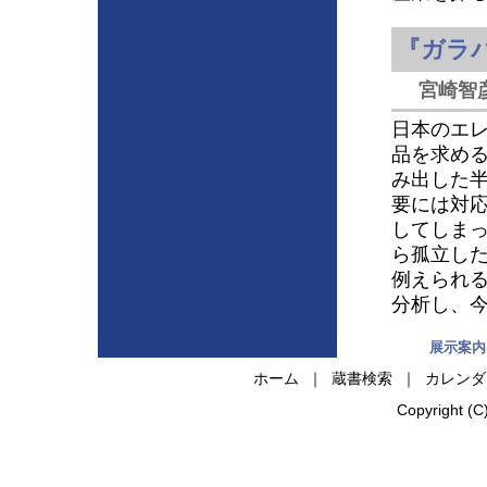
『ガラ
宮崎智
日本のエ
品を求め
み出した
要には対
してしま
ら孤立し
例えられ
分析し、
展示案内
ホーム
｜
蔵書検索
｜
カレンダ
Copyright