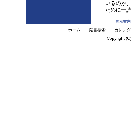
いるのか
ために一
展示案内
ホーム
｜
蔵書検索
｜
カレンダ
Copyright