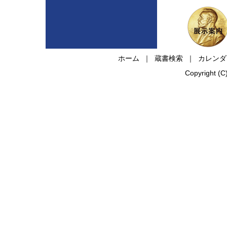
ホーム
｜
蔵書検索
｜
カレンダ
Copyright