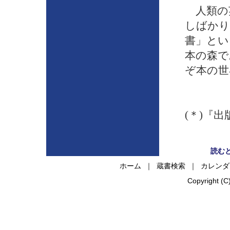
人類の
しばかり
書」とい
本の森で
ぞ本の世
(＊)『出
読む
ホーム
｜
蔵書検索
｜
カレンダ
Copyright