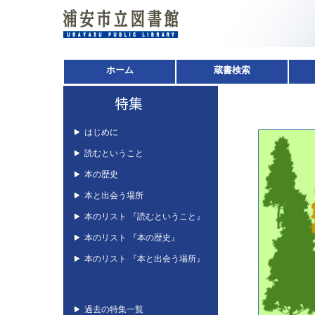
ホーム
蔵書検索
はじめに
読むということ
本の歴史
本と出会う場所
本のリスト 『読むということ』
本のリスト 『本の歴史』
本のリスト 『本と出会う場所』
過去の特集一覧